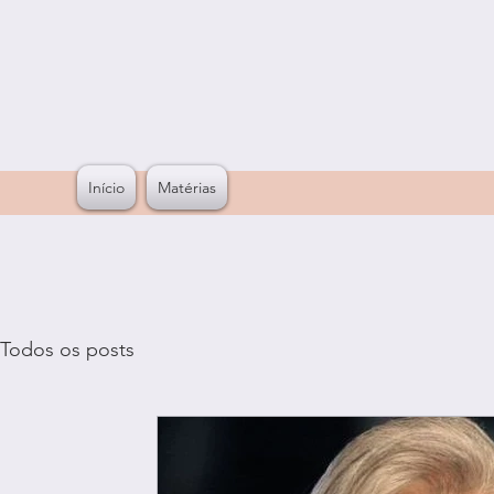
Início
Matérias
Todos os posts