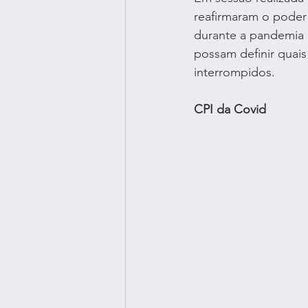
reafirmaram o poder 
durante a pandemia 
possam definir quais
interrompidos.
CPI da Covid