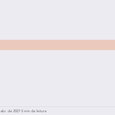
 abr. de 2021
5 min de leitura